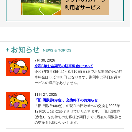
7月 30, 2026
令和8年お盆期間の駐車料金について
令和8年8月8日(土)～8月16日(日)までお盆期間のため駐
車料金は 30分330円 となります。期間中は平日お得サ
ービスの適用はありません。
11月 27, 2025
「旧 回数券(赤色)」交換終了のお知らせ
「旧 回数券(赤色)」の現在の回数券への交換を2025年
12月26日(金)に終了させていただきます。「旧 回数券
(赤色)」をお持ちのお客様は期日までに現在の回数券と
の交換をお願いいたします。